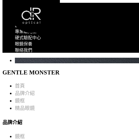
Toggle navigation
關於我們
最新消息
品牌介紹
專業驗光室
硬式驗配中心
眼鏡保養
聯絡我們
GENTLE MONSTER
首頁
品牌介紹
鏡框
精品眼鏡
品牌介紹
鏡框