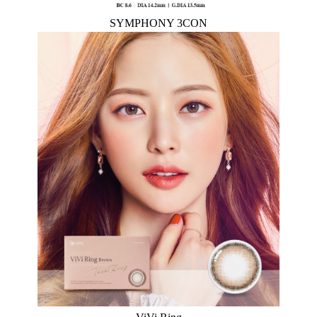
SYMPHONY 3CON