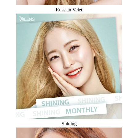
Russian Velet
Shining