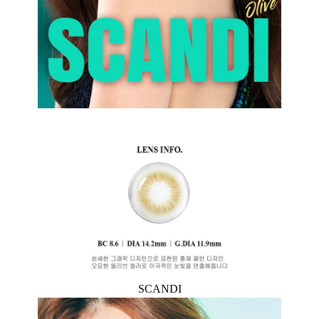
SCANDI