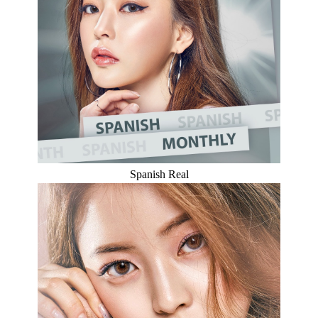
Spanish Real