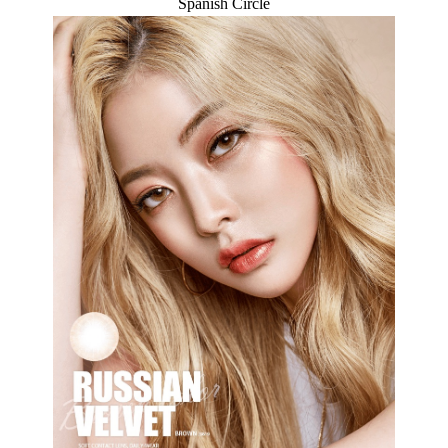
Spanish Circle