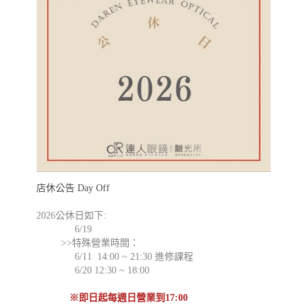
店休公告 Day Off
2026公休日如下:
6/19
>>特殊營業時間：
6/11 14:00 ~ 21:30 進修課程
6/20 12:30 ~ 18:00
※即日起每週日營業到17:00