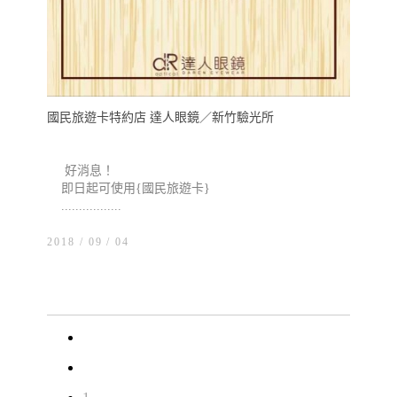
國民旅遊卡特約店 達人眼鏡／新竹驗光所
好消息！
即日起可使用{國民旅遊卡}
.................
2018 / 09
04